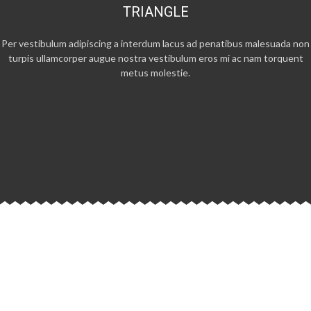
TRIANGLE
Per vestibulum adipiscing a interdum lacus ad penatibus malesuada non
turpis ullamcorper augue nostra vestibulum eros mi ac nam torquent
metus molestie.