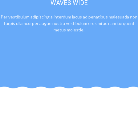
WAVES WIDE
Per vestibulum adipiscing a interdum lacus ad penatibus malesuada non
turpis ullamcorper augue nostra vestibulum eros mi ac nam torquent
metus molestie.