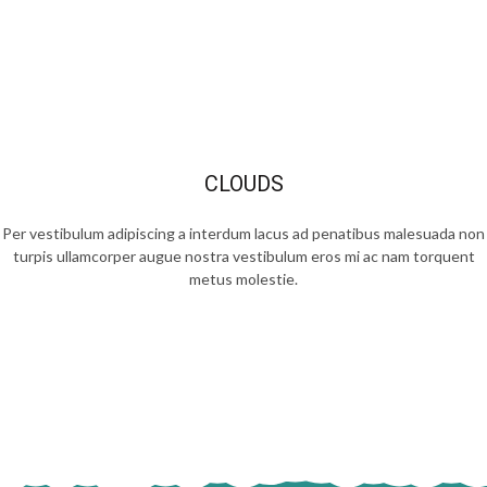
CLOUDS
Per vestibulum adipiscing a interdum lacus ad penatibus malesuada non
turpis ullamcorper augue nostra vestibulum eros mi ac nam torquent
metus molestie.