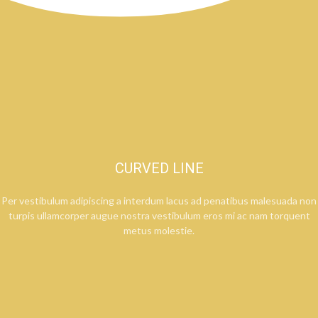
CURVED LINE
Per vestibulum adipiscing a interdum lacus ad penatibus malesuada non
turpis ullamcorper augue nostra vestibulum eros mi ac nam torquent
metus molestie.