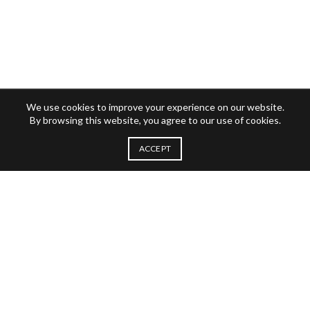
We use cookies to improve your experience on our website.
By browsing this website, you agree to our use of cookies.
ACCEPT