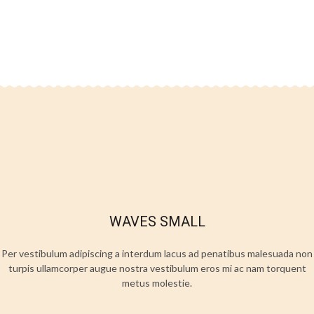
WAVES SMALL
Per vestibulum adipiscing a interdum lacus ad penatibus malesuada non
turpis ullamcorper augue nostra vestibulum eros mi ac nam torquent
metus molestie.