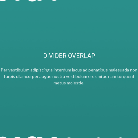
DIVIDER OVERLAP
Per vestibulum adipiscing a interdum lacus ad penatibus malesuada non
turpis ullamcorper augue nostra vestibulum eros mi ac nam torquent
metus molestie.